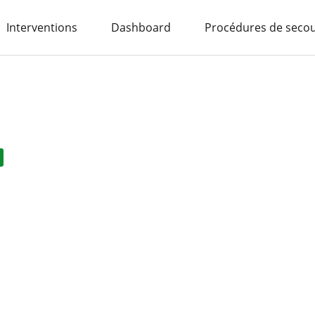
Interventions
Dashboard
Procédures de seco