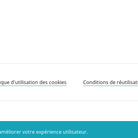
ique d'utilisation des cookies
Conditions de réutilisat
améliorer votre expérience utilisateur.