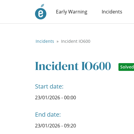
Early Warning
Incidents
Incidents
Incident IO600
Incident IO600
Solved
Start date:
23/01/2026 - 00:00
End date:
23/01/2026 - 09:20