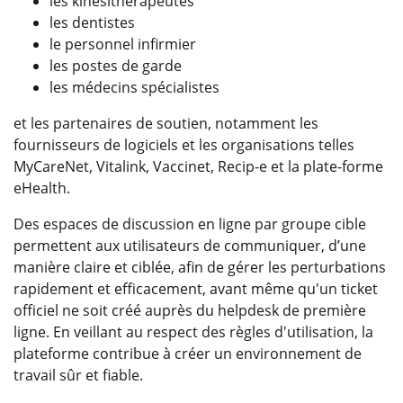
les kinésithérapeutes
les dentistes
le personnel infirmier
les postes de garde
les médecins spécialistes
et les partenaires de soutien, notamment les
fournisseurs de logiciels et les organisations telles
MyCareNet, Vitalink, Vaccinet, Recip-e et la plate-forme
eHealth.
Des espaces de discussion en ligne par groupe cible
permettent aux utilisateurs de communiquer, d’une
manière claire et ciblée, afin de gérer les perturbations
rapidement et efficacement, avant même qu'un ticket
officiel ne soit créé auprès du helpdesk de première
ligne. En veillant au respect des règles d'utilisation, la
plateforme contribue à créer un environnement de
travail sûr et fiable.