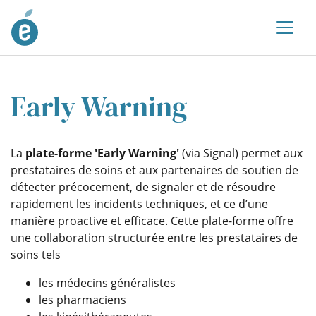
Early Warning
La
plate-forme 'Early Warning'
(via Signal) permet aux
prestataires de soins et aux partenaires de soutien de
détecter précocement, de signaler et de résoudre
rapidement les incidents techniques, et ce d’une
manière proactive et efficace. Cette plate-forme offre
une collaboration structurée entre les prestataires de
soins tels
les médecins généralistes
les pharmaciens