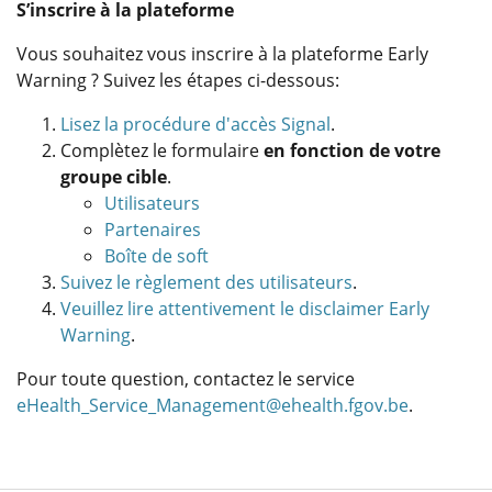
S’inscrire à la plateforme
Vous souhaitez vous inscrire à la plateforme Early
Warning ? Suivez les étapes ci-dessous:
Lisez la procédure d'accès Signal
.
Complètez le formulaire
en fonction de votre
groupe cible
.
Utilisateurs
Partenaires
Boîte de soft
Suivez le règlement des utilisateurs
.
Veuillez lire attentivement le disclaimer Early
Warning
.
Pour toute question, contactez le service
eHealth_Service_Management@ehealth.fgov.be
.