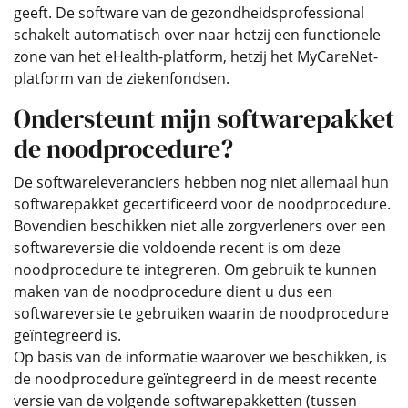
geeft. De software van de gezondheidsprofessional
schakelt automatisch over naar hetzij een functionele
zone van het eHealth-platform, hetzij het MyCareNet-
platform van de ziekenfondsen.
Ondersteunt mijn softwarepakket
de noodprocedure?
De softwareleveranciers hebben nog niet allemaal hun
softwarepakket gecertificeerd voor de noodprocedure.
Bovendien beschikken niet alle zorgverleners over een
softwareversie die voldoende recent is om deze
noodprocedure te integreren. Om gebruik te kunnen
maken van de noodprocedure dient u dus een
softwareversie te gebruiken waarin de noodprocedure
geïntegreerd is.
Op basis van de informatie waarover we beschikken, is
de noodprocedure geïntegreerd in de meest recente
versie van de volgende softwarepakketten (tussen