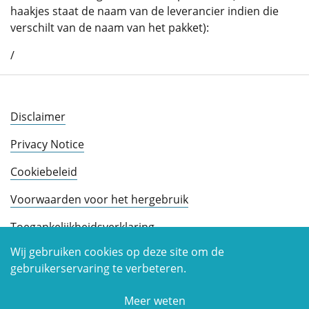
haakjes staat de naam van de leverancier indien die
verschilt van de naam van het pakket):
/
Disclaimer
Privacy Notice
Cookiebeleid
Voorwaarden voor het hergebruik
Toegankelijkheidsverklaring
Wij gebruiken cookies op deze site om de
gebruikerservaring te verbeteren.
Meer weten