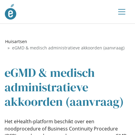
Huisartsen
eGMD & medisch administratieve akkoorden (aanvraag)
eGMD & medisch
administratieve
akkoorden (aanvraag)
Het eHealth-platform beschikt over een
noodprocedure of Business Continuity Procedure