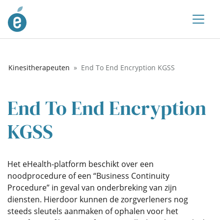
Kinesitherapeuten
End To End Encryption KGSS
End To End Encryption
KGSS
Het eHealth-platform beschikt over een
noodprocedure of een “Business Continuity
Procedure” in geval van onderbreking van zijn
diensten. Hierdoor kunnen de zorgverleners nog
steeds sleutels aanmaken of ophalen voor het