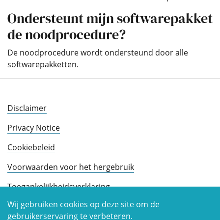
Ondersteunt mijn softwarepakket
de noodprocedure?
De noodprocedure wordt ondersteund door alle
softwarepakketten.
Disclaimer
Privacy Notice
Cookiebeleid
Voorwaarden voor het hergebruik
Toegankelijkheidsverklaring
Wij gebruiken cookies op deze site om de
gebruikerservaring te verbeteren.