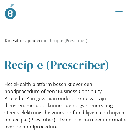
Kinesitherapeuten
Recip-e (Prescriber)
Recip-e (Prescriber)
Het eHealth-platform beschikt over een
noodprocedure of een “Business Continuity
Procedure” in geval van onderbreking van zijn
diensten. Hierdoor kunnen de zorgverleners nog
steeds elektronische voorschriften blijven uitschrijven
op Recip-e (Prescriber). U vindt hierna meer informatie
over de noodprocedure.