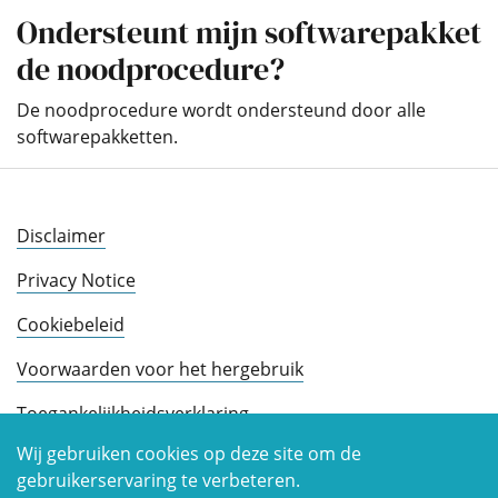
Ondersteunt mijn softwarepakket
de noodprocedure?
De noodprocedure wordt ondersteund door alle
softwarepakketten.
Disclaimer
Privacy Notice
Cookiebeleid
Voorwaarden voor het hergebruik
Toegankelijkheidsverklaring
Wij gebruiken cookies op deze site om de
gebruikerservaring te verbeteren.