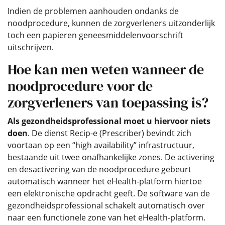
Indien de problemen aanhouden ondanks de
noodprocedure, kunnen de zorgverleners uitzonderlijk
toch een papieren geneesmiddelenvoorschrift
uitschrijven.
Hoe kan men weten wanneer de
noodprocedure voor de
zorgverleners van toepassing is?
Als gezondheidsprofessional moet u hiervoor niets
doen
. De dienst Recip-e (Prescriber) bevindt zich
voortaan op een “high availability” infrastructuur,
bestaande uit twee onafhankelijke zones. De activering
en desactivering van de noodprocedure gebeurt
automatisch wanneer het eHealth-platform hiertoe
een elektronische opdracht geeft. De software van de
gezondheidsprofessional schakelt automatisch over
naar een functionele zone van het eHealth-platform.