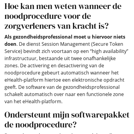
Hoe kan men weten wanneer de
noodprocedure voor de
zorgverleners van kracht is?
Als gezondheidsprofessional moet u hiervoor niets
doen
. De dienst Session Management (Secure Token
Service) bevindt zich voortaan op een “high availability”
infrastructuur, bestaande uit twee onafhankelijke
zones. De activering en desactivering van de
noodprocedure gebeurt automatisch wanneer het
eHealth-platform hiertoe een elektronische opdracht
geeft. De software van de gezondheidsprofessional
schakelt automatisch over naar een functionele zone
van het eHealth-platform.
Ondersteunt mijn softwarepakket
de noodprocedure?