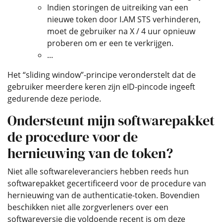
Indien storingen de uitreiking van een
nieuwe token door I.AM STS verhinderen,
moet de gebruiker na X / 4 uur opnieuw
proberen om er een te verkrijgen.
...
Het “sliding window”-principe veronderstelt dat de
gebruiker meerdere keren zijn eID-pincode ingeeft
gedurende deze periode.
Ondersteunt mijn softwarepakket
de procedure voor de
hernieuwing van de token?
Niet alle softwareleveranciers hebben reeds hun
softwarepakket gecertificeerd voor de procedure van
hernieuwing van de authenticatie-token. Bovendien
beschikken niet alle zorgverleners over een
softwareversie die voldoende recent is om deze