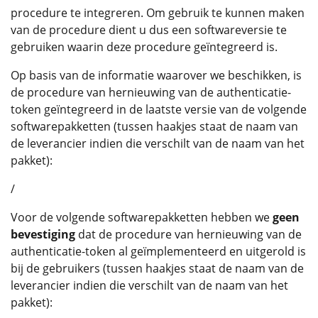
procedure te integreren. Om gebruik te kunnen maken
van de procedure dient u dus een softwareversie te
gebruiken waarin deze procedure geïntegreerd is.
Op basis van de informatie waarover we beschikken, is
de procedure van hernieuwing van de authenticatie-
token geïntegreerd in de laatste versie van de volgende
softwarepakketten (tussen haakjes staat de naam van
de leverancier indien die verschilt van de naam van het
pakket):
/
Voor de volgende softwarepakketten hebben we
geen
bevestiging
dat de procedure van hernieuwing van de
authenticatie-token al geïmplementeerd en uitgerold is
bij de gebruikers (tussen haakjes staat de naam van de
leverancier indien die verschilt van de naam van het
pakket):