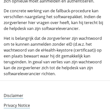
zich opnieuw moet aanmelden en authentiseren.
De concrete werking van de fallback-procedure kan
verschillen naargelang het softwarepakket. Indien de
zorgverlener hier vragen over heeft, kan hij terecht bij
de helpdesk van zijn softwareleverancier.
Het is belangrijk dat de zorgverlener zijn wachtwoord
om te kunnen aanmelden zonder eID (d.w.z. het
wachtwoord van de eHealth-keystore (certificaat)) op
een plaats bewaart waar hij dit gemakkelijk kan
terugvinden. In geval van verlies van zijn wachtwoord
kan de zorgverlener zich tot de helpdesk van zijn
softwareleverancier richten.
Disclaimer
Privacy Notice