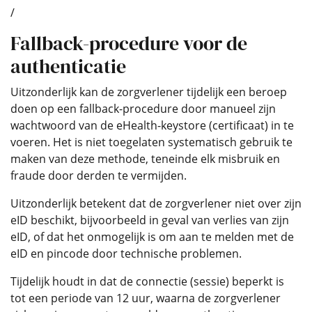
/
Fallback-procedure voor de
authenticatie
Uitzonderlijk kan de zorgverlener tijdelijk een beroep
doen op een fallback-procedure door manueel zijn
wachtwoord van de eHealth-keystore (certificaat) in te
voeren. Het is niet toegelaten systematisch gebruik te
maken van deze methode, teneinde elk misbruik en
fraude door derden te vermijden.
Uitzonderlijk betekent dat de zorgverlener niet over zijn
eID beschikt, bijvoorbeeld in geval van verlies van zijn
eID, of dat het onmogelijk is om aan te melden met de
eID en pincode door technische problemen.
Tijdelijk houdt in dat de connectie (sessie) beperkt is
tot een periode van 12 uur, waarna de zorgverlener