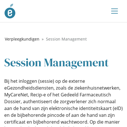
Verpleegkundigen
Session Management
Session Management
Bij het inloggen (sessie) op de externe
eGezondheidsdiensten, zoals de ziekenhuisnetwerken,
MyCareNet, Recip-e of het Gedeeld Farmaceutisch
Dossier, authentiseert de zorgverlener zich normaal
aan de hand van zijn elektronische identiteitskaart (eID)
en de bijbehorende pincode of aan de hand van zijn
certificaat en bijbehorend wachtwoord. Op die manier