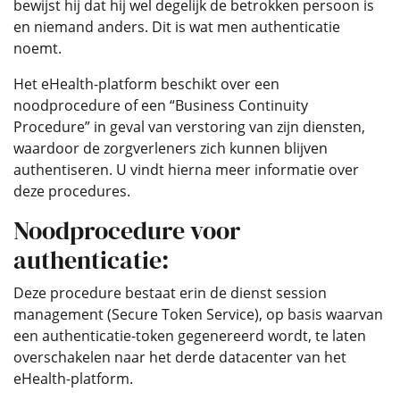
bewijst hij dat hij wel degelijk de betrokken persoon is
en niemand anders. Dit is wat men authenticatie
noemt.
Het eHealth-platform beschikt over een
noodprocedure of een “Business Continuity
Procedure” in geval van verstoring van zijn diensten,
waardoor de zorgverleners zich kunnen blijven
authentiseren. U vindt hierna meer informatie over
deze procedures.
Noodprocedure voor
authenticatie:
Deze procedure bestaat erin de dienst session
management (Secure Token Service), op basis waarvan
een authenticatie-token gegenereerd wordt, te laten
overschakelen naar het derde datacenter van het
eHealth-platform.