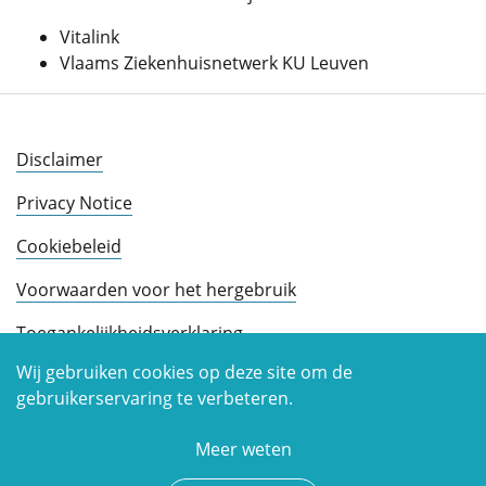
Vitalink
Vlaams Ziekenhuisnetwerk KU Leuven
Disclaimer
Privacy Notice
Cookiebeleid
Voorwaarden voor het hergebruik
Toegankelijkheidsverklaring
Wij gebruiken cookies op deze site om de
gebruikerservaring te verbeteren.
Meer weten
Copyright © 2026