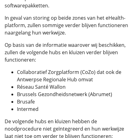
softwarepakketten.
In geval van storing op beide zones van het eHealth-
platform, zullen sommige verder blijven functioneren
naargelang hun werkwijze.
Op basis van de informatie waarover wij beschikken,
zullen de volgende hubs en kluizen verder blijven
functioneren:
Collaboratief Zorgplatform (CoZo) dat ook de
Antwerpse Regionale Hub omvat
Réseau Santé Wallon
Brussels Gezondheidsnetwerk (Abrumet)
Brusafe
Intermed
De volgende hubs en kluizen hebben de
noodprocedure niet geïntegreerd en hun werkwijze
laat niet toe om verder te blijven functioneren: