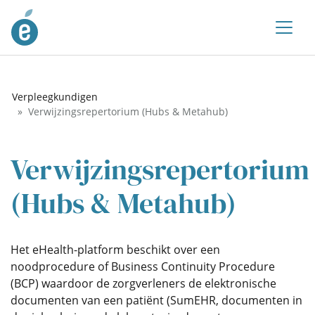
Verpleegkundigen
Verwijzingsrepertorium (Hubs & Metahub)
Verwijzingsrepertorium
(Hubs & Metahub)
Het eHealth-platform beschikt over een
noodprocedure of Business Continuity Procedure
(BCP) waardoor de zorgverleners de elektronische
documenten van een patiënt (SumEHR, documenten in