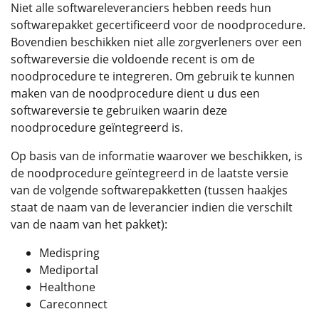
Niet alle softwareleveranciers hebben reeds hun
softwarepakket gecertificeerd voor de noodprocedure.
Bovendien beschikken niet alle zorgverleners over een
softwareversie die voldoende recent is om de
noodprocedure te integreren. Om gebruik te kunnen
maken van de noodprocedure dient u dus een
softwareversie te gebruiken waarin deze
noodprocedure geïntegreerd is.
Op basis van de informatie waarover we beschikken, is
de noodprocedure geïntegreerd in de laatste versie
van de volgende softwarepakketten (tussen haakjes
staat de naam van de leverancier indien die verschilt
van de naam van het pakket):
Medispring
Mediportal
Healthone
Careconnect